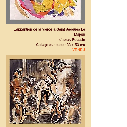
L'apparition de la vierge à Saint Jacques Le
Majeur
d'aprés Poussin
Collage sur papier 33 x 50 cm
VENDU