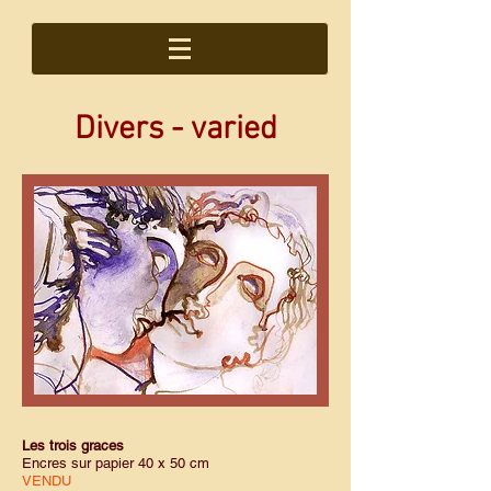
Divers - varied
Les trois graces
Encres sur papier 40 x 50 cm
VENDU