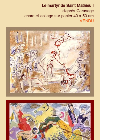
Le martyr de Saint Mathieu I
d'aprés Caravage
encre et collage sur papier 40 x 50 cm
VENDU