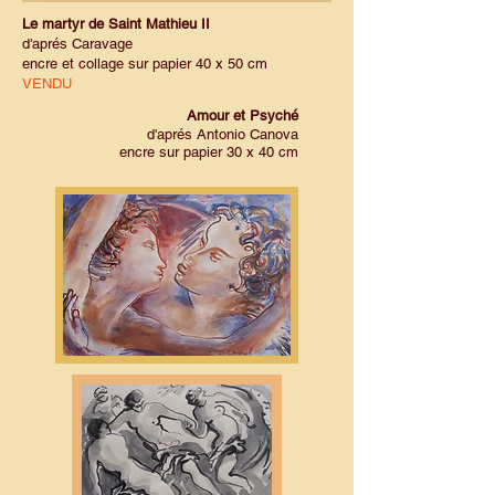
Le martyr de Saint Mathieu II
d'aprés Caravage
encre et collage sur papier 40 x 50 cm
VENDU
Amour et Psyché
d'aprés Antonio Canova
encre sur papier 30 x 40 cm