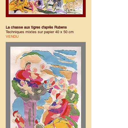
La chasse aux tigres d'après Rubens
Techniques mixtes sur papier 40 x 50 cm
VENDU