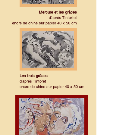
Mercure et les grâces
d'aprés Tintortet
encre de chine sur papier 40 x 50 cm
Les trois grâces
d'aprés Tintoret
encre de chine sur papier 40 x 50 cm